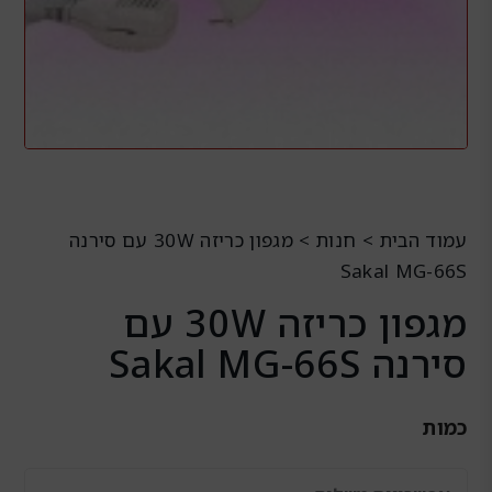
עמוד הבית
>
חנות
>
מגפון כריזה 30W עם סירנה
Sakal MG-66S
מגפון כריזה 30W עם
סירנה Sakal MG-66S
כמות
כמות
של