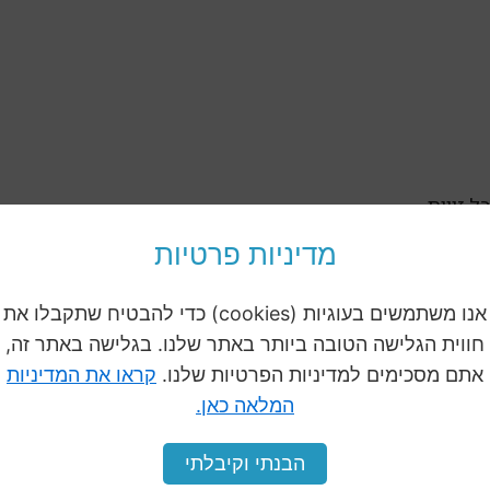
ובים לכל זווית
מדיניות פרטיות
אנו משתמשים בעוגיות (cookies) כדי להבטיח שתקבלו את
חווית הגלישה הטובה ביותר באתר שלנו. בגלישה באתר זה,
אתם מסכימים למדיניות הפרטיות שלנו.
קראו את המדיניות
המלאה כאן.
הבנתי וקיבלתי