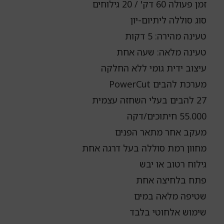
זמן פעולה 60 דק' / 20 גילוחים
סוג סוללה ליתיום-יון
טעינה מהירה: 5 דקות
טעינה מלאה: שעה אחת
עיצוב ידית גומי ללא החלקה
מערכת להבים PowerCut
27 להבים בעלי השחזה עצמית
55.000 חיתוכים/דקה
מעקב אחר מתאר הפנים
מחוון רמת סוללה בעל דרגה אחת
גילוח רטוב או יבש
פתח בלחיצה אחת
שטיפה מלאה במים
שימוש אלחוטי בלבד