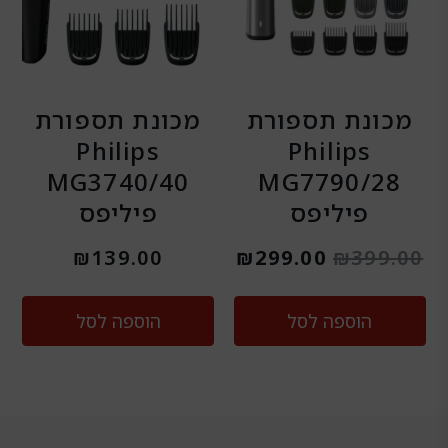
מכונת תספורת
מכונת תספורת
Philips
Philips
MG3740/40
MG7790/28
פיליפס
פיליפס
₪
139.00
₪
299.00
₪
399.00
הוספה לסל
הוספה לסל