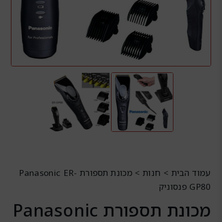
עמוד הבית
>
חנות
>
מכונת תספורת Panasonic ER-
GP80 פנסוניק
מכונת תספורת Panasonic