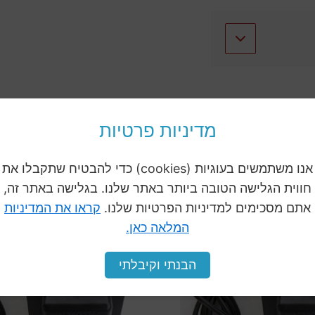
ה
מדיניות פרטיות
לכל המוצרים
אנו משתמשים בעוגיות (cookies) כדי להבטיח שתקבלו את
חווית הגלישה הטובה ביותר באתר שלנו. בגלישה באתר זה,
אתם מסכימים למדיניות הפרטיות שלנו.
קראו את המדיניות
המלאה כאן.
הבנתי וקיבלתי