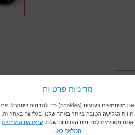
לפון
מדיניות פרטיות
אנו משתמשים בעוגיות (cookies) כדי להבטיח שתקבלו את
חווית הגלישה הטובה ביותר באתר שלנו. בגלישה באתר זה,
אתם מסכימים למדיניות הפרטיות שלנו.
קראו את המדיניות
המלאה כאן.