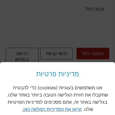
צבע כחול
הוספה לסל
רכשו עכשיו
רכישה
בטלפון
מדיניות פרטיות
תיאור המוצר
אנו משתמשים בעוגיות (cookies) כדי להבטיח
שתקבלו את חווית הגלישה הטובה ביותר באתר שלנו.
בגלישה באתר זה, אתם מסכימים למדיניות הפרטיות
מוצרים נוספים
לכל
שלנו.
קראו את המדיניות המלאה כאן.
המוצרים