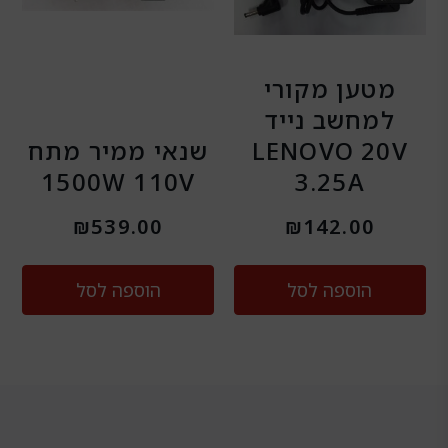
מטען מקורי
למחשב נייד
LENOVO 20V
שנאי ממיר מתח
1500W 110V
3.25A
₪
539.00
₪
142.00
הוספה לסל
הוספה לסל