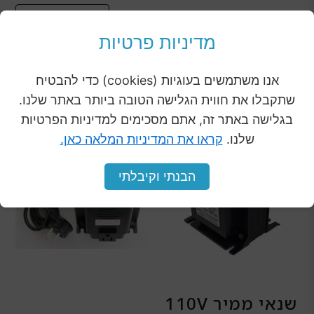
מוצרים נוספים
לכל
מהקטגוריה
המוצרים
מדיניות פרטיות
אנו משתמשים בעוגיות (cookies) כדי להבטיח
שתקבלו את חווית הגלישה הטובה ביותר באתר שלנו.
בגלישה באתר זה, אתם מסכימים למדיניות הפרטיות
שלנו.
קראו את המדיניות המלאה כאן.
הבנתי וקיבלתי
שנאי ממיר 110V