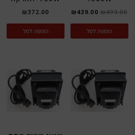
₪
372.00
₪
439.00
₪
499.00
הוספה לסל
הוספה לסל