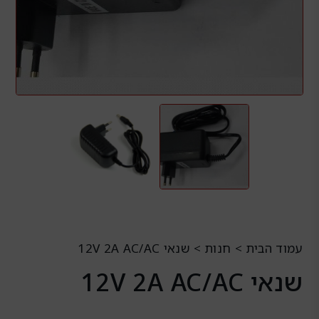
עמוד הבית
>
חנות
>
שנאי 12V 2A AC/AC
שנאי 12V 2A AC/AC