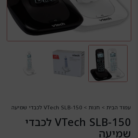
עמוד הבית
>
חנות
>
VTech SLB-150 לכבדי שמיעה
VTech SLB-150 לכבדי
שמיעה